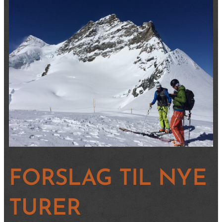
FORSLAG TIL NYE
TURER