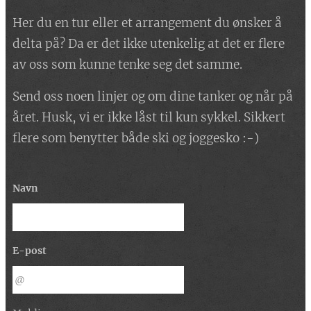
Her du en tur eller et arrangement du ønsker å
delta på? Da er det ikke utenkelig at det er flere
av oss som kunne tenke seg det samme.
Send oss noen linjer og om dine tanker og når på
året. Husk, vi er ikke låst til kun sykkel. Sikkert
flere som benytter både ski og joggesko :-)
Navn
E-post