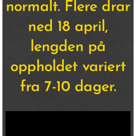
normalt. Flere drar
ned 18 april,
lengden på
oppholdet variert
fra 7-10 dager.