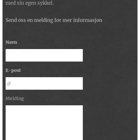
med sin egen sykkel.
Send oss en melding for mer informasjon
Navn
E-post
Melding