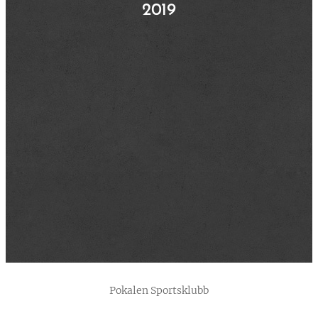
2019
Pokalen Sportsklubb