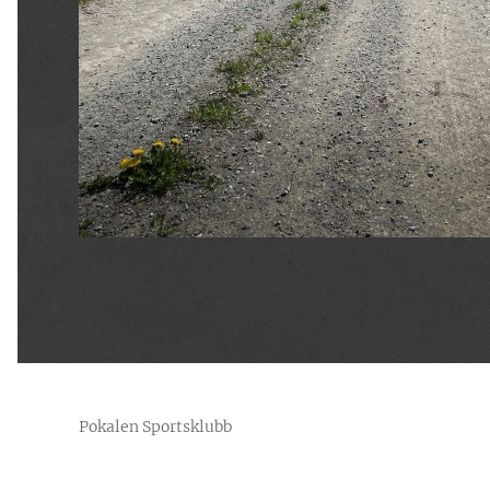
Pokalen Sportsklubb