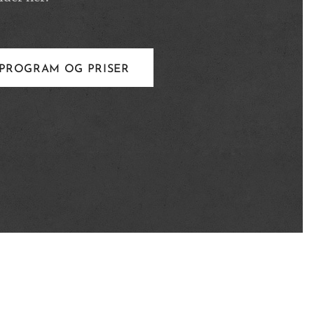
PROGRAM OG PRISER