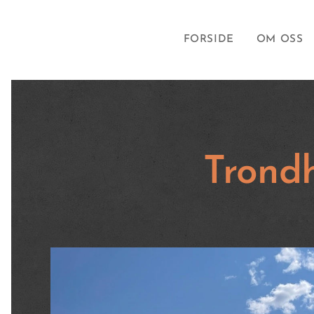
FORSIDE
OM OSS
Trond